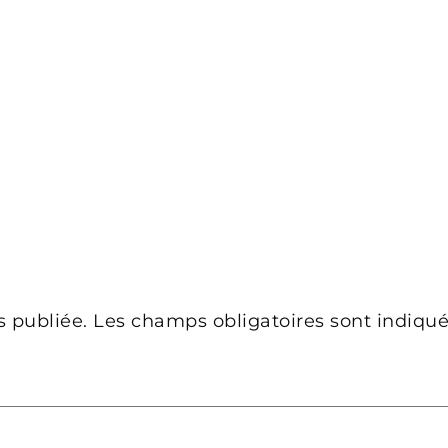
s publiée.
Les champs obligatoires sont indiqu