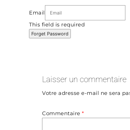
Email
This field is required
Forget Password
Laisser un commentaire
Votre adresse e-mail ne sera pa
Commentaire
*