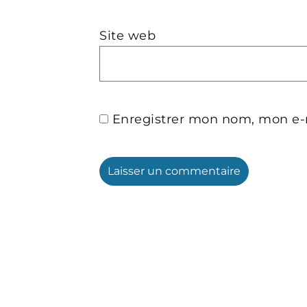
Site web
Enregistrer mon nom, mon e-