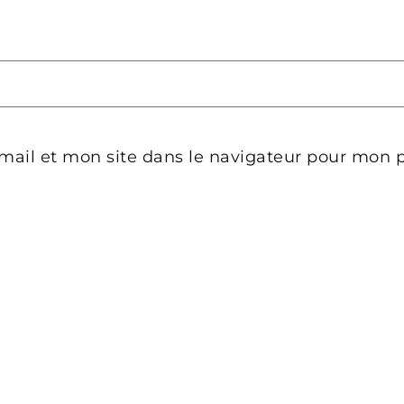
mail et mon site dans le navigateur pour mon 