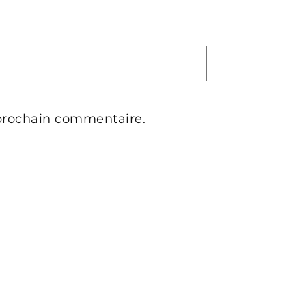
prochain commentaire.