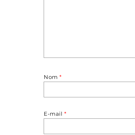
Nom
*
E-mail
*