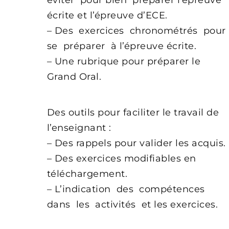
éviter pour bien préparer l’épreuve
écrite et l’épreuve d’ECE.
– Des exercices chronométrés pour
se préparer à l’épreuve écrite.
– Une rubrique pour préparer le
Grand Oral.
Des outils pour faciliter le travail de
l’enseignant :
– Des rappels pour valider les acquis.
– Des exercices modifiables en
téléchargement.
– L’indication des compétences
dans les activités et les exercices.