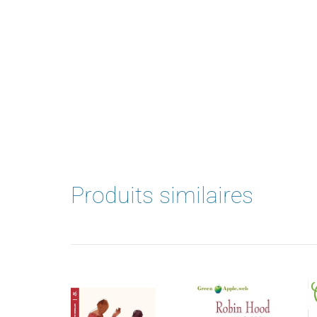
Produits similaires