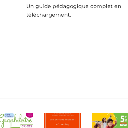
Un guide pédagogique complet en
téléchargement.