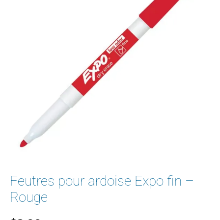
Feutres pour ardoise Expo fin –
Rouge