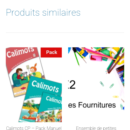
Produits similaires
Calimots CP – Pack Manuel
Ensemble de petites