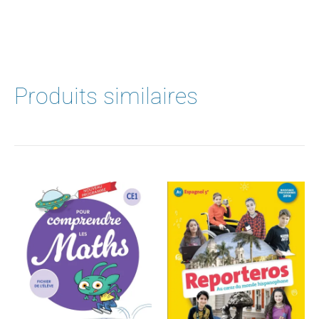
Produits similaires