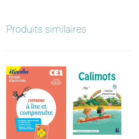
Produits similaires