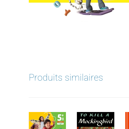
Produits similaires