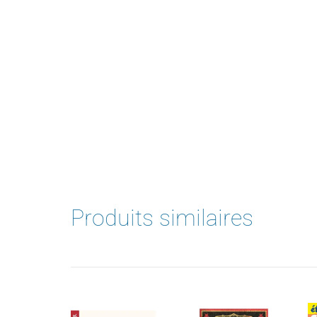
Produits similaires