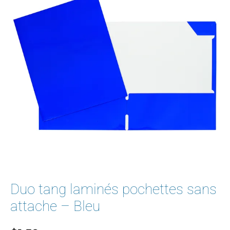
Duo tang laminés pochettes sans
attache – Bleu