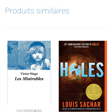
Produits similaires
Les Misérables