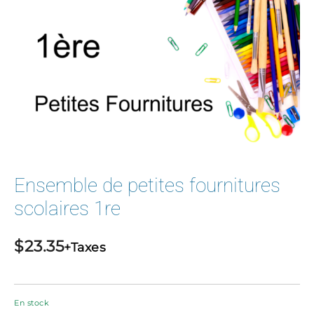
Ensemble de petites fournitures
scolaires 1re
$
23.35
+Taxes
En stock