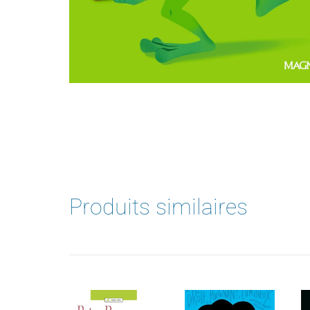
Produits similaires