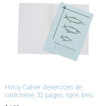
Hilroy Cahier d’exercices de
catéchèse, 32 pages, ligné, bleu