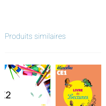
Produits similaires