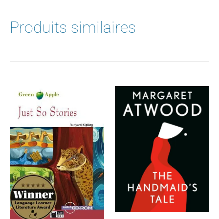
Produits similaires