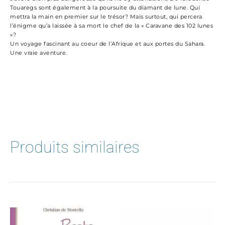
Touaregs sont également à la poursuite du diamant de lune. Qui
mettra la main en premier sur le trésor? Mais surtout, qui percera
l’énigme qu’a laissée à sa mort le chef de la « Caravane des 102 lunes
»?
Un voyage fascinant au coeur de l’Afrique et aux portes du Sahara.
Une vraie aventure.
Produits similaires