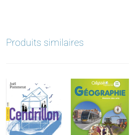
Produits similaires