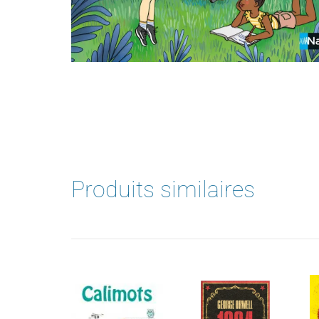
Produits similaires