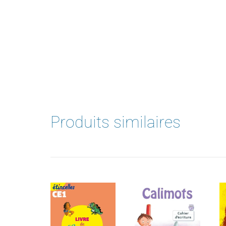
Produits similaires