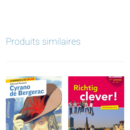
Produits similaires