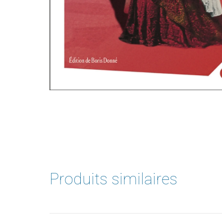
Produits similaires