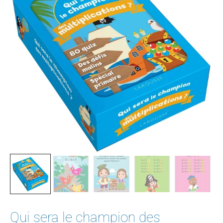
Qui sera le champion des