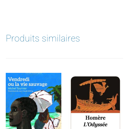
Produits similaires