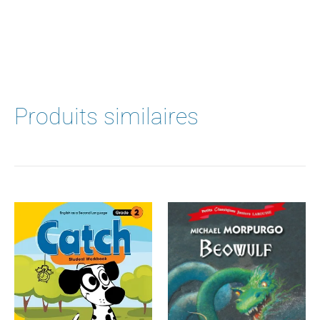
Produits similaires