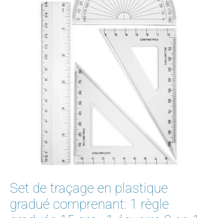
Set de traçage en plastique
gradué comprenant: 1 règle