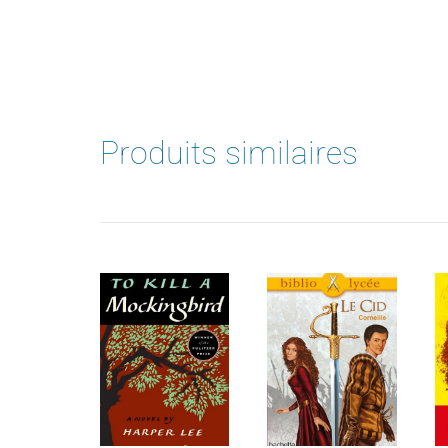
Produits similaires