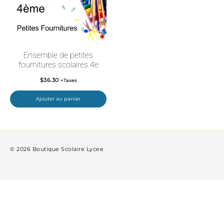
Ensemble de petites
fournitures scolaires 4e
$
36.30
+Taxes
Ajouter au panier
© 2026 Boutique Scolaire Lycee