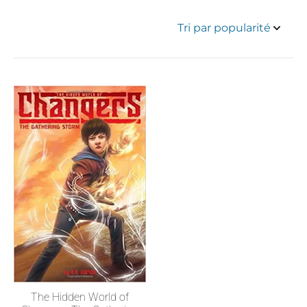
The Hidden World of