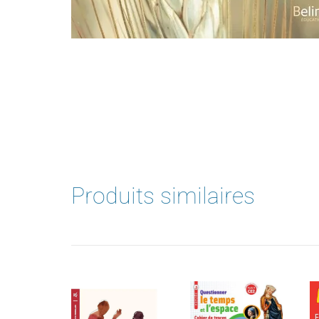
Produits similaires