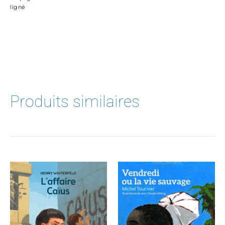
ligné
Produits similaires