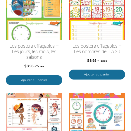
Les posters effaçables –
Les posters effaçables –
Les jours, les mois, les
Les nombres de 1 à 20
saisons
$
8.95
+Taxes
$
8.95
+Taxes
Ajouter au panier
Ajouter au panier