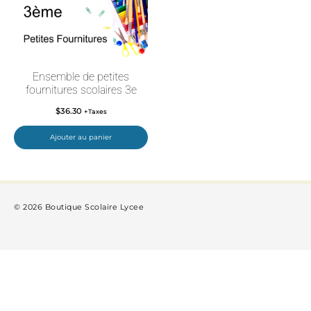
Ensemble de petites
fournitures scolaires 3e
$
36.30
+Taxes
Ajouter au panier
© 2026 Boutique Scolaire Lycee