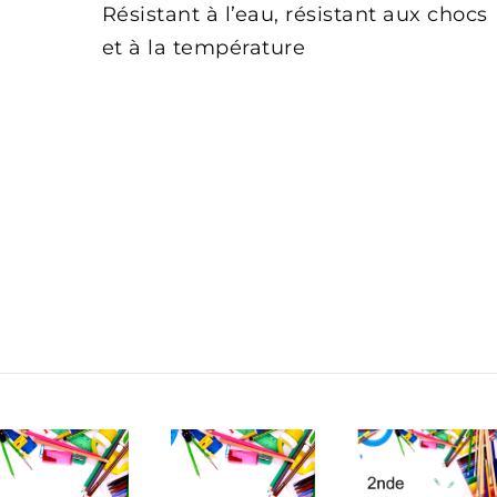
Résistant à l’eau, résistant aux chocs
et à la température