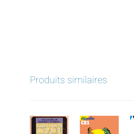
Produits similaires